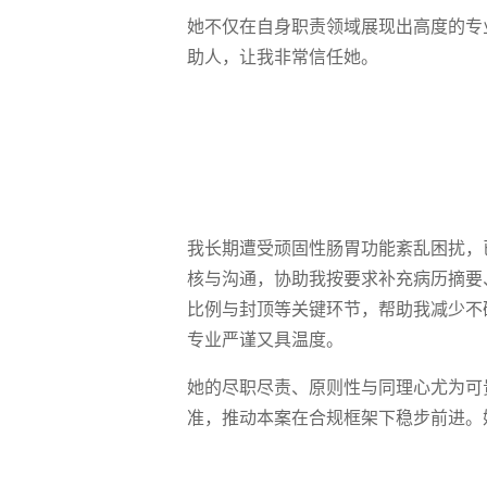
她不仅在自身职责领域展现出高度的专
助人，让我非常信任她。
我长期遭受顽固性肠胃功能紊乱困扰，
核与沟通，协助我按要求补充病历摘要
比例与封顶等关键环节，帮助我减少不
专业严谨又具温度。
她的尽职尽责、原则性与同理心尤为可
准，推动本案在合规框架下稳步前进。