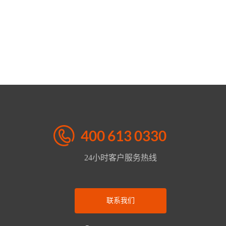
400 613 0330
24小时客户服务热线
联系我们