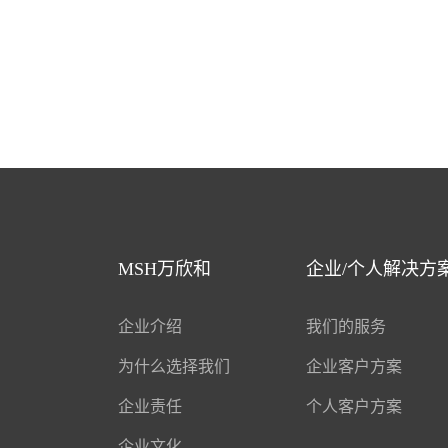
MSH万欣和
企业/个人解决方
企业介绍
我们的服务
为什么选择我们
企业客户方案
企业责任
个人客户方案
企业文化