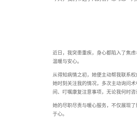
近日，我突患重疾，身心都陷入了焦虑
温暖与安心。
从得知病情之初，她便主动帮我联系权
她时刻关注我的情况，多次主动询问术
间、叮嘱康复注意事项，无论我何时咨
她的尽职尽责与暖心服务，不仅展现了
于心。