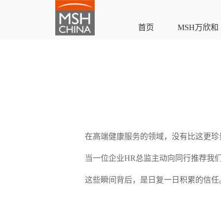
首页
MSH万欣和
在高端健康服务的领域，没有比这更珍
当一位企业HR总监主动向同行推荐我
这些瞬间背后，是日复一日积累的信任