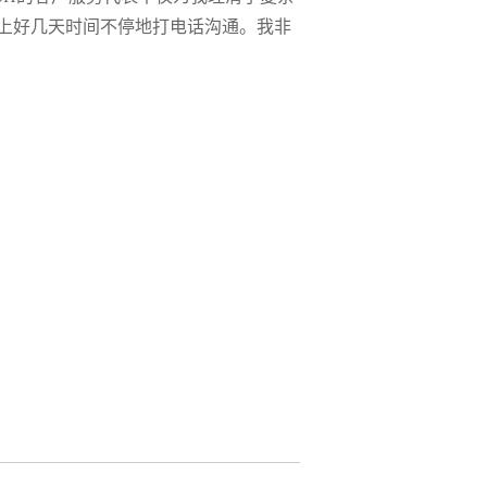
上好几天时间不停地打电话沟通。我非