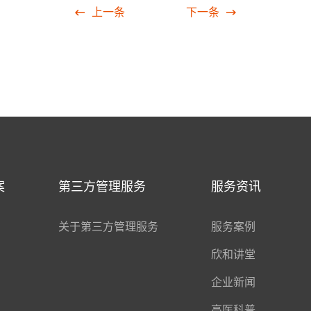
上一条
下一条
案
第三方管理服务
服务资讯
关于第三方管理服务
服务案例
欣和讲堂
企业新闻
高医科普