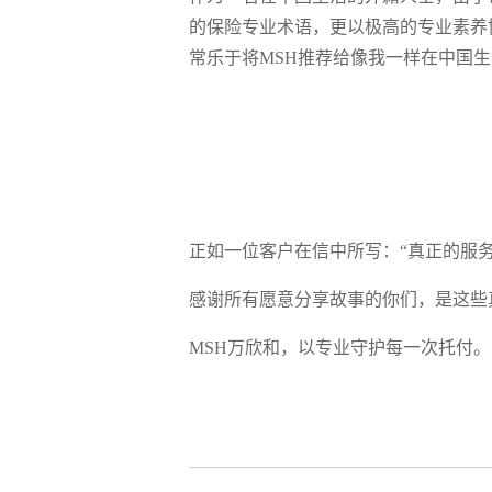
的保险专业术语，更以极高的专业素养
常乐于将MSH推荐给像我一样在中国
正如一位客户在信中所写：“真正的服
感谢所有愿意分享故事的你们，是这些
MSH万欣和，以专业守护每一次托付。